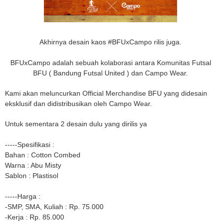
Akhirnya desain kaos #BFUxCampo rilis juga.
BFUxCampo adalah sebuah kolaborasi antara Komunitas Futsal
BFU ( Bandung Futsal United ) dan Campo Wear.
Kami akan meluncurkan Official Merchandise BFU yang didesain
eksklusif dan didistribusikan oleh Campo Wear.
Untuk sementara 2 desain
dulu yang dirilis ya
-----Spesifikasi :
Bahan : Cotton Combed
Warna : Abu Misty
Sablon : Plastisol
-----Harga :
-SMP, SMA, Kuliah : Rp. 75.000
-Kerja : Rp. 85.000