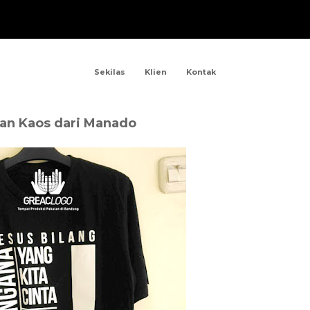
Sekilas
Klien
Kontak
an Kaos dari Manado