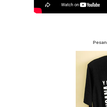
Pesan