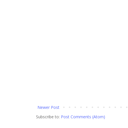
Newer Post
Subscribe to:
Post Comments (Atom)